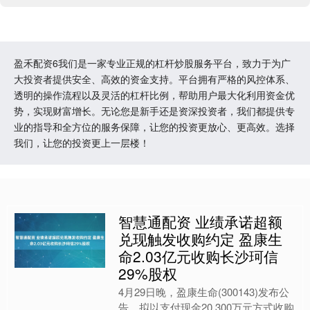
盈禾配资6我们是一家专业正规的杠杆炒股服务平台，致力于为广
大投资者提供安全、高效的资金支持。平台拥有严格的风控体系、
透明的操作流程以及灵活的杠杆比例，帮助用户最大化利用资金优
势，实现财富增长。无论您是新手还是资深投资者，我们都提供专
业的指导和全方位的服务保障，让您的投资更放心、更高效。选择
我们，让您的投资更上一层楼！
智慧通配资 业绩承诺超额
兑现触发收购约定 盈康生
命2.03亿元收购长沙珂信
29%股权
4月29日晚，盈康生命(300143)发布公
告，拟以支付现金20,300万元方式收购