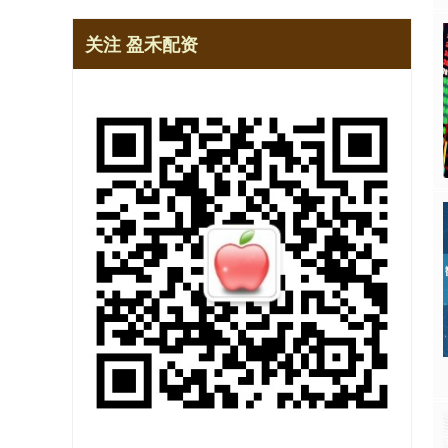
关注 盈禾配资