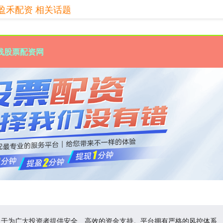
盈禾配资 相关话题
线股票配资网
力于为广大投资者提供安全、高效的资金支持。平台拥有严格的风控体系