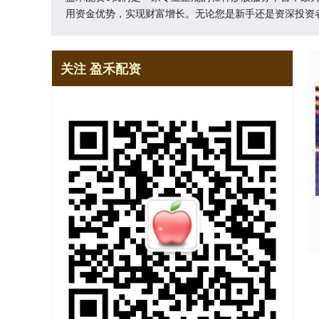
用资金优势，实现财富增长。无论您是新手还是资深投资
关注 盈禾配资