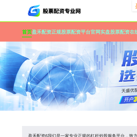
首页
盈禾配资
正规股票配资平台官网
实盘股票配资
在
盈禾配资6我们是一家专业正规的杠杆炒股服务平台，致