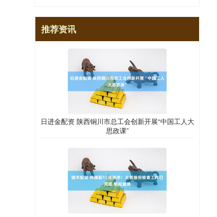
推荐资讯
日进金配资 陕西铜川市总工会创新开展“中国工人大
思政课”