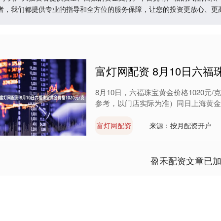
者，我们都提供专业的指导和全方位的服务保障，让您的投资更放心、更
富灯网配资 8月10日六福珠
8月10日，六福珠宝黄金价格1020元/
参考，以门店实际为准）同日上海黄金交易所
富灯网配资
来源：按月配资开户
盈禾配资文章已