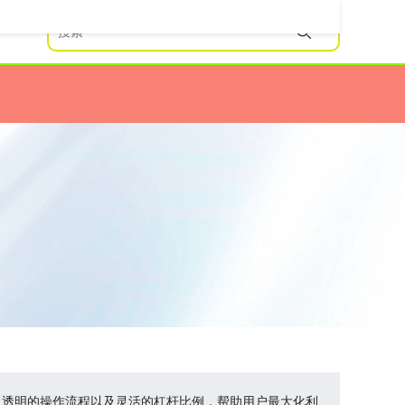
、透明的操作流程以及灵活的杠杆比例，帮助用户最大化利