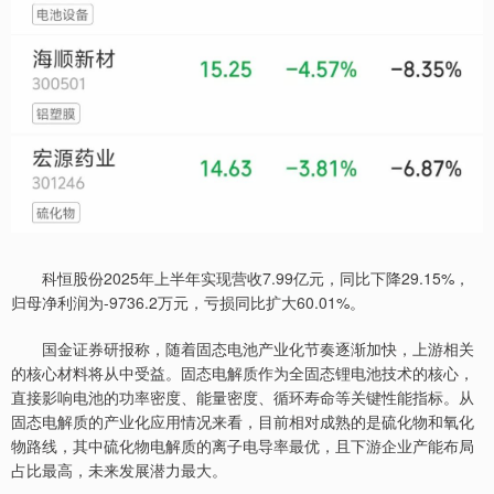
科恒股份2025年上半年实现营收7.99亿元，同比下降29.15%，
归母净利润为-9736.2万元，亏损同比扩大60.01%。
国金证券研报称，随着固态电池产业化节奏逐渐加快，上游相关
的核心材料将从中受益。固态电解质作为全固态锂电池技术的核心，
直接影响电池的功率密度、能量密度、循环寿命等关键性能指标。从
固态电解质的产业化应用情况来看，目前相对成熟的是硫化物和氧化
物路线，其中硫化物电解质的离子电导率最优，且下游企业产能布局
占比最高，未来发展潜力最大。