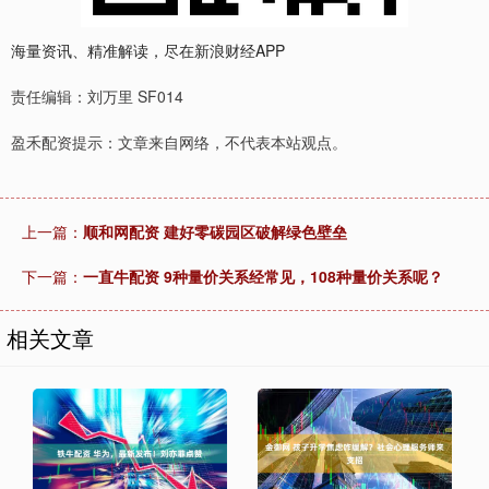
海量资讯、精准解读，尽在新浪财经APP
责任编辑：刘万里 SF014
盈禾配资提示：文章来自网络，不代表本站观点。
上一篇：
顺和网配资 建好零碳园区破解绿色壁垒
下一篇：
一直牛配资 9种量价关系经常见，108种量价关系呢？
相关文章