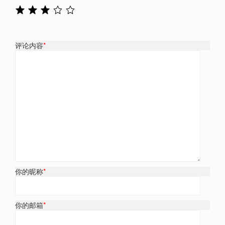
评论内容
*
你的昵称
*
你的邮箱
*