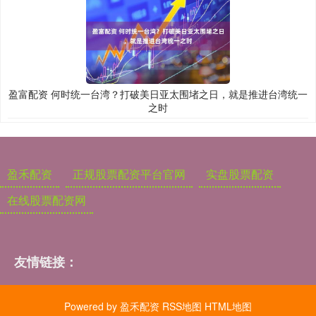
盈富配资 何时统一台湾？打破美日亚太围堵之日，就是推进台湾统一
之时
盈禾配资
正规股票配资平台官网
实盘股票配资
在线股票配资网
友情链接：
Powered by
盈禾配资
RSS地图
HTML地图