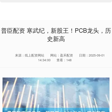
普臣配资 寒武纪，新股王！PCB龙头，历
史新高
来源：线上配资网站
网站：盈禾配资
日期：2025-09-01
14:34:00
查看：148