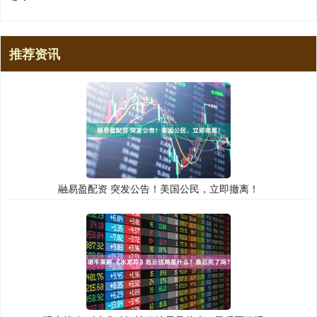
推荐资讯
融易盈配资 突发公告！美国公民，立即撤离！