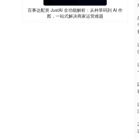
百事达配资 JustAI 全功能解析：从种草码到 AI 作
图，一站式解决商家运营难题