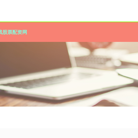
线股票配资网