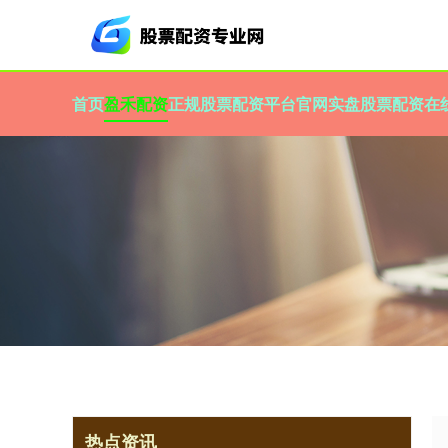
首页
盈禾配资
正规股票配资平台官网
实盘股票配资
在
热点资讯