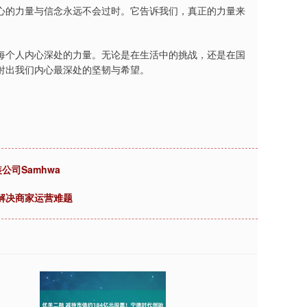
心的力量与信念永远不会过时。它告诉我们，真正的力量来
。
每个人内心深处的力量。无论是在生活中的挑战，还是在国
射出我们内心最深处的坚韧与希望。
公司Samhwa
站式解决商家运营难题