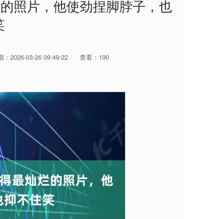
烂的照片，他使劲捏脚脖子，也
笑
：2026-03-26 09:49:22
查看：190