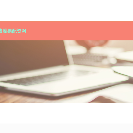
线股票配资网