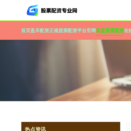
首页
盈禾配资
正规股票配资平台官网
实盘股票配资
在
热点资讯