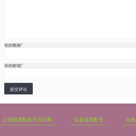
你的昵称
*
你的邮箱
*
提交评论
正规股票配资平台官网
实盘股票配资
在线