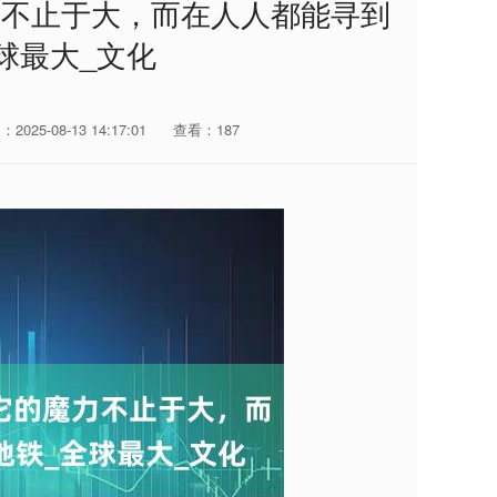
力不止于大，而在人人都能寻到
球最大_文化
2025-08-13 14:17:01
查看：187