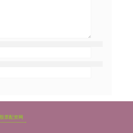
股票配资网