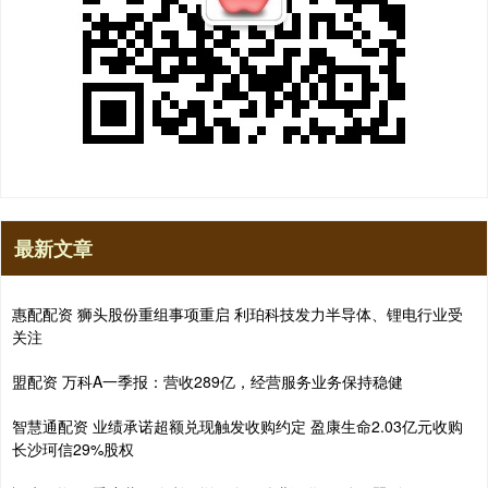
最新文章
惠配配资 狮头股份重组事项重启 利珀科技发力半导体、锂电行业受
关注
盟配资 万科A一季报：营收289亿，经营服务业务保持稳健
智慧通配资 业绩承诺超额兑现触发收购约定 盈康生命2.03亿元收购
长沙珂信29%股权