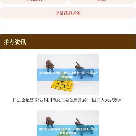
全部话题标签
推荐资讯
日进金配资 陕西铜川市总工会创新开展“中国工人大思政课”