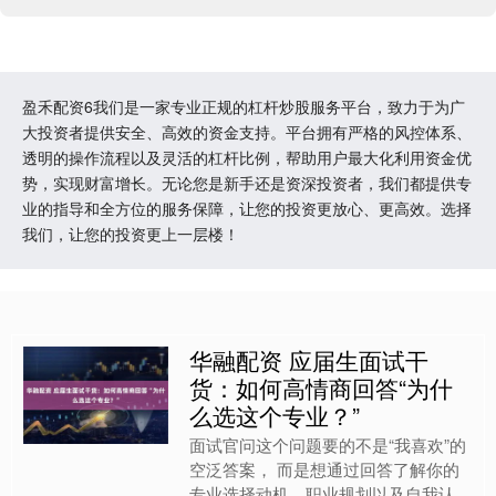
盈禾配资6我们是一家专业正规的杠杆炒股服务平台，致力于为广
大投资者提供安全、高效的资金支持。平台拥有严格的风控体系、
透明的操作流程以及灵活的杠杆比例，帮助用户最大化利用资金优
势，实现财富增长。无论您是新手还是资深投资者，我们都提供专
业的指导和全方位的服务保障，让您的投资更放心、更高效。选择
我们，让您的投资更上一层楼！
华融配资 应届生面试干
货：如何高情商回答“为什
么选这个专业？”
面试官问这个问题要的不是“我喜欢”的
空泛答案， 而是想通过回答了解你的
专业选择动机、职业规划以及自我认知