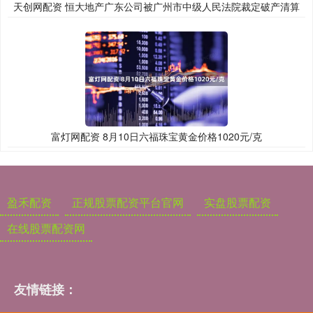
天创网配资 恒大地产广东公司被广州市中级人民法院裁定破产清算
富灯网配资 8月10日六福珠宝黄金价格1020元/克
盈禾配资
正规股票配资平台官网
实盘股票配资
在线股票配资网
友情链接：