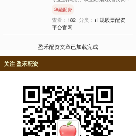
能力。 如何回答才能既真实又加分
华融配资
呢？ 图片来源：AI生成....
查看：
182
分类：
正规股票配资
平台官网
盈禾配资文章已加载完成
关注 盈禾配资