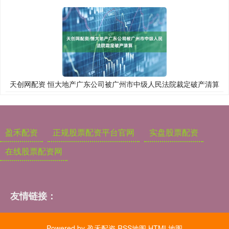
天创网配资 恒大地产广东公司被广州市中级人民法院裁定破产清算
盈禾配资
正规股票配资平台官网
实盘股票配资
在线股票配资网
友情链接：
Powered by
盈禾配资
RSS地图
HTML地图