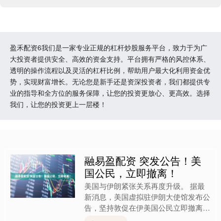
盈禾配资6我们是一家专业正规的杠杆炒股服务平台，致力于为广
大投资者提供安全、高效的资金支持。平台拥有严格的风控体系、
透明的操作流程以及灵活的杠杆比例，帮助用户最大化利用资金优
势，实现财富增长。无论您是新手还是资深投资者，我们都提供专
业的指导和全方位的服务保障，让您的投资更放心、更高效。选择
我们，让您的投资更上一层楼！
融易盈配资 突发公告！美
国公民，立即撤离！
美国与伊朗紧张关系再度升级。 据最
新消息，美国虚拟驻伊朗大使馆发布公
告，坚持敦促在伊美国公民立即撤离。
公告建议美国公民在安全条件下，可通