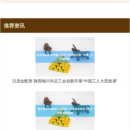
推荐资讯
日进金配资 陕西铜川市总工会创新开展“中国工人大思政课”