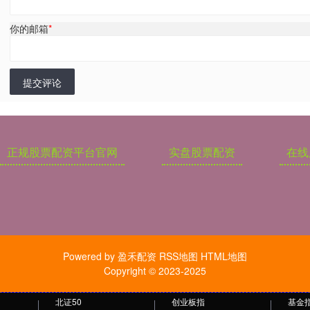
你的邮箱
*
提交评论
正规股票配资平台官网
实盘股票配资
在线
Powered by
盈禾配资
RSS地图
HTML地图
Copyright
© 2023-2025
北证50
创业板指
基金