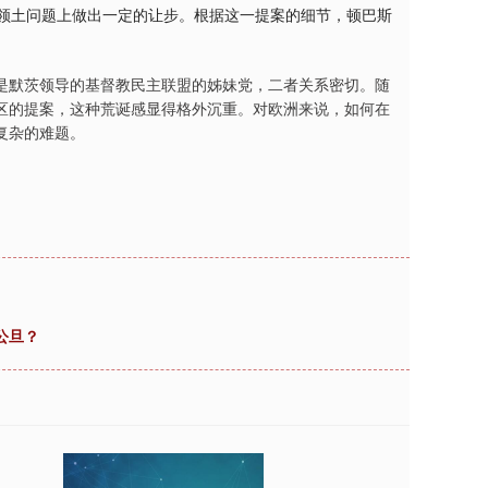
在领土问题上做出一定的让步。根据这一提案的细节，顿巴斯
是默茨领导的基督教民主联盟的姊妹党，二者关系密切。随
区的提案，这种荒诞感显得格外沉重。对欧洲来说，如何在
复杂的难题。
公旦？