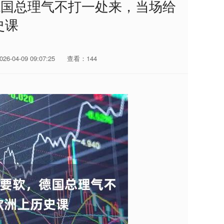
德国总理气不打一处来，当场给
史课
6-04-09 09:07:25
查看：144