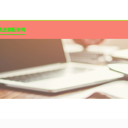
线股票配资网