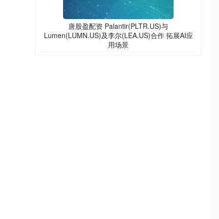
唐股盈配资 Palantir(PLTR.US)与
Lumen(LUMN.US)及李尔(LEA.US)合作 拓展AI应
用场景