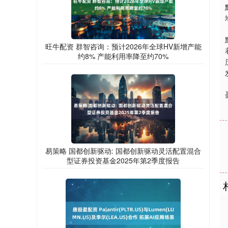
旺牛配资 群智咨询：预计2026年全球HV新增产能
约8% 产能利用率降至约70%
易策略 国都创新驱动: 国都创新驱动灵活配置混合
型证券投资基金2025年第2季度报告