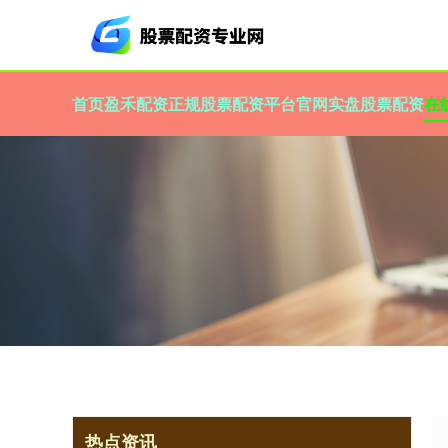
首页
盈禾配资
正规股票配资平台官网
实盘股票配资
在
热点资讯